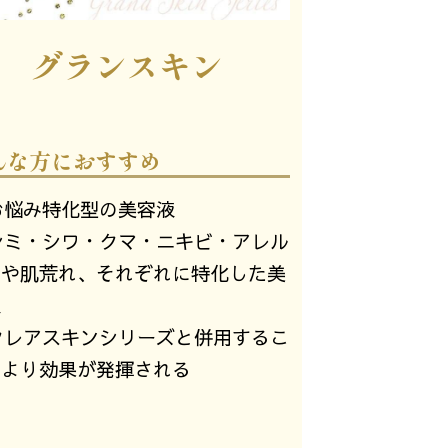
グランスキン
んな方におすすめ
お悩み特化型の美容液
シミ・シワ・クマ・ニキビ・アレル
ーや肌荒れ、それぞれに特化した美
液
クレアスキンシリーズと併用するこ
でより効果が発揮される