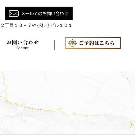
瀬２丁目１３－７やがわせビル１０１
お問い合わせ
Contact