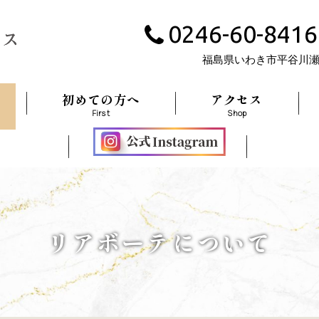
0246-60-8416
福島県いわき市平谷川
初めての方へ
アクセス
First
Shop
リアボーテについて