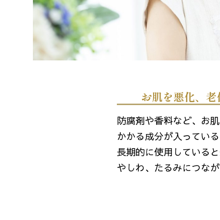
お肌を悪化、老
防腐剤や香料など、お肌
かかる成分が入っている
長期的に使用していると
やしわ、たるみにつなが