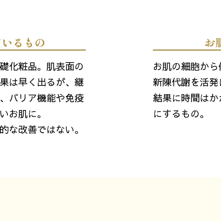
ているもの
お
礎化粧品。肌表面の
お肌の細胞から
果は早く出るが、継
新陳代謝を活発
、バリア機能や免疫
結果に時間はか
いお肌に。
にするもの。
的な改善ではない。