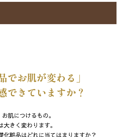
品でお肌が変わる」
感できていますか？
、お肌につけるもの。
は大きく変わります。
礎化粧品はどれに当てはまりますか？