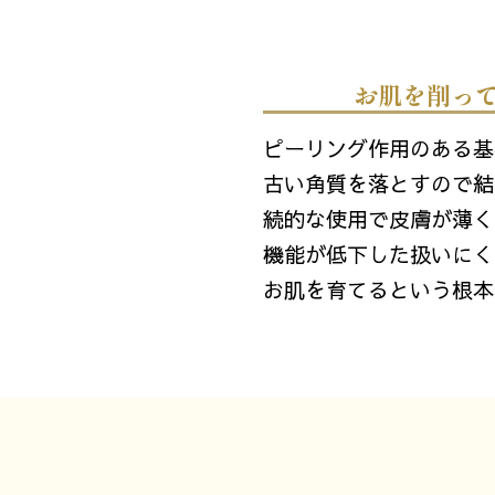
お肌を削っ
ピーリング作用のある基
古い角質を落とすので結
続的な使用で皮膚が薄く
機能が低下した扱いにく
お肌を育てるという根本