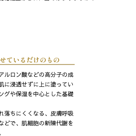
せているだけのもの
アルロン酸などの高分子の成
肌に浸透せずに上に塗ってい
ングや保湿を中心とした基礎
れ落ちにくくなる、皮膚呼吸
などで、肌細胞の新陳代謝を
。