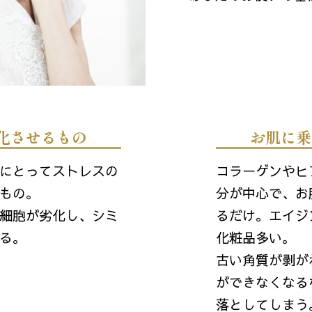
化させるもの
お肌に乗
にとってストレスの
コラーゲンやヒ
もの。
分が中心で、お
細胞が劣化し、シミ
るだけ。エイジ
る。
化粧品多い。
古い角質が剥が
ができなくなる
落としてしまう