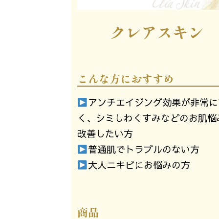
クレアスキン
こんな方におすすめ
アンチエイジング効果が非常に
く、シミしわくすみなどのお肌悩
改善したい方
普通肌でトラブルのない方
大人ニキビにお悩みの方
商品